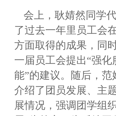
会上，耿婧然同学
了过去一年里员工会
方面取得的成果，同
一届员工会提出“强化
能”的建议。随后，范
介绍了团员发展、主
展情况，强调团学组织