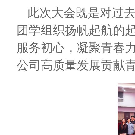
此次大会既是对过
团学组织扬帆起航的起
服务初心，凝聚青春
公司高质量发展贡献