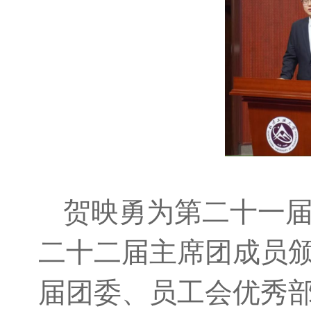
贺映勇为第二十一
二十二届主席团成员
届团委、员工会优秀