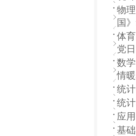
物理
国》
体育
党日
数学
情暖
统计
统计
应用
基础