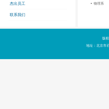
杰出员工
物理系
联系我们
版权
地址：北京市石景