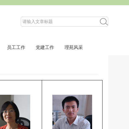
员工工作
党建工作
理苑风采