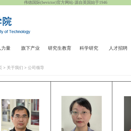
伟德国际(bevictor)官方网站-源自英国始于1946
队力量
旗下产业
研究生教育
科学研究
人才招聘
页
>
关于我们
>
公司领导