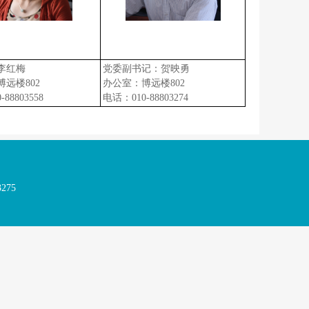
李红梅
党委副书记：贺映勇
远楼802
办公室：博远楼802
88803558
电话：010-88803274
275