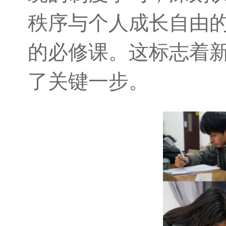
秩序与个人成长自由
的必修课。这标志着新
了关键一步。