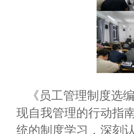
《员工管理制度选
现自我管理的行动指
统的制度学习，深刻