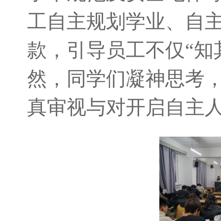
工自主规划学业、自
款，引导员工不仅“知
然，同学们凝神思考
真审视与对开启自主