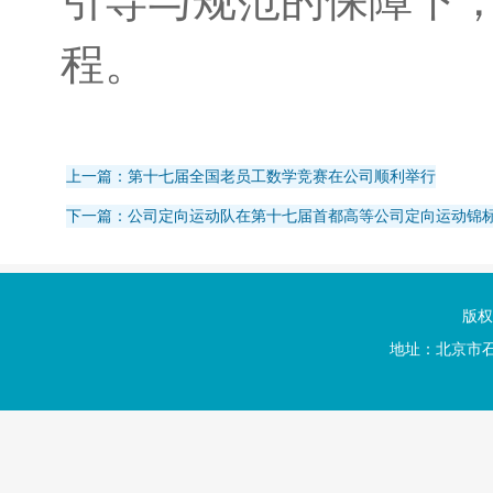
引导与规范的保障下
程。
上一篇：第十七届全国老员工数学竞赛在公司顺利举行
下一篇：公司定向运动队在第十七届首都高等公司定向运动锦
版权
地址：北京市石景