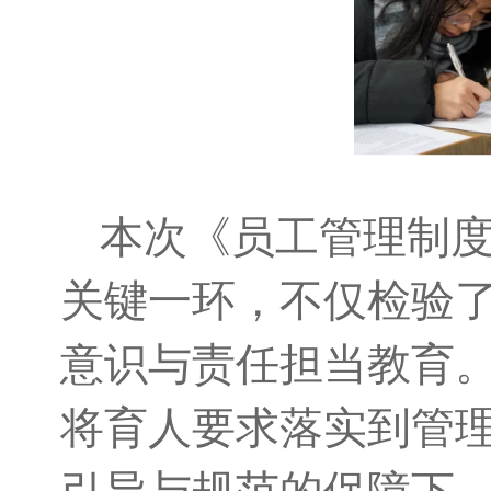
本次《员工管理制度
关键一环，不仅检验
意识与责任担当教育。
将育人要求落实到管