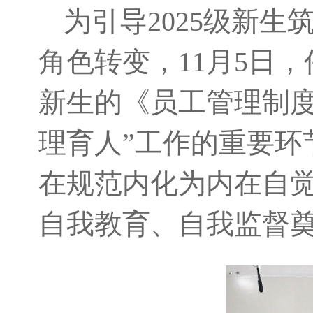
为引导2025级新
角色转变，11月5日，
新生的《员工管理制度
理育人”工作的重要环
在规范内化为内在自
自我教育、自我监督