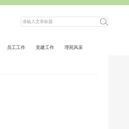
员工工作
党建工作
理苑风采