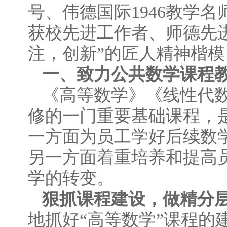
号、伟德国际1946教学
获校先进工作者、师德先
注，创新”的匠人精神楷模
一、致力公共数学课程
《高等数学》《线性代
修的一门重要基础课程，
一方面为员工学好后续数
另一方面着重培养和提高
学的转变。
狠抓课程建设，做精分
地抓好“高等数学”课程的