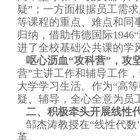
疑”；一方面根据员工需求
等课程的重点、难点和同
归纳，借助伟德国际194
进了全校基础公共课的学
呕心沥血“攻科营”，攻
营”主讲工作和辅导工作
大学学习生活。作为“高
疑、辅导，全心全意为员
二、积极牵头开展线性
邹杰涛教授在“线性代数
革。