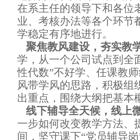
在系主任的领导下和各位
业、考核办法等各个环节
学稳定有序地进行。
聚焦教风建设，夯实教
学，从一个公司试点到全
性代数”不好学、任课教
风带学风的思路，积极组
出重点，围绕大纲把基本
线下辅导全天候，线上
一步如何改变教学方法、
间，坚守课下“党员辅导岗