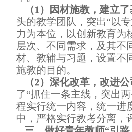
（1）因材施教，建立
头的教学团队，突出“以
力为本位，以创新教育为
层次、不同需求，及其不
材、教辅与习题，设置不
施教的目的。
（2）深化改革，改进
了“抓住一条主线，突出
程实行统一内容，统一进
中，严格实行教考分离，
三、做好青年教师“引路