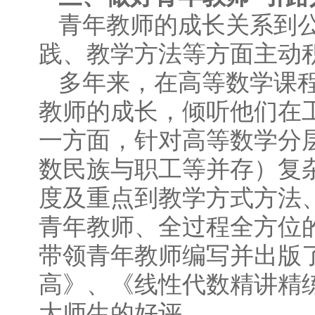
青年教师的成长关系到
践、教学方法等方面主动
多年来，在高等数学课
教师的成长，倾听他们在
一方面，针对高等数学分
数民族与职工等并存）复
度及重点到教学方式方法
青年教师、全过程全方位
带领青年教师编写并出版
高》、《线性代数精讲精
大师生的好评。