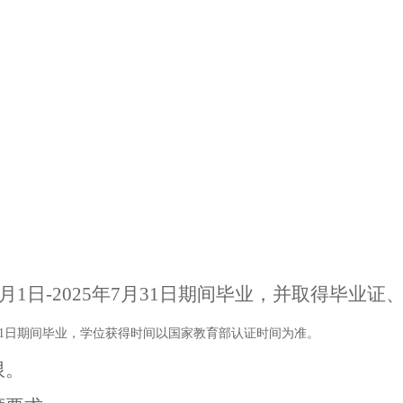
1月1日-2025年7月31日期间毕业，并取得毕业证
5年7月31日期间毕业，学位获得时间以国家教育部认证时间为准。
限。