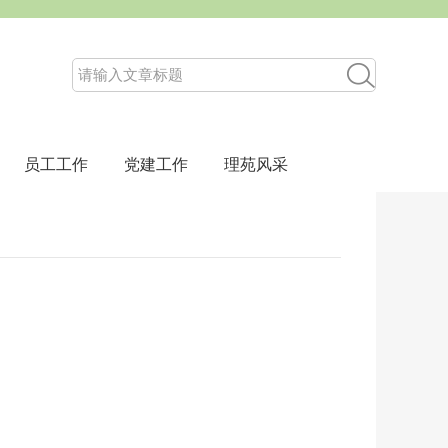
员工工作
党建工作
理苑风采