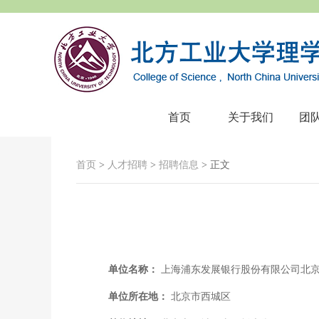
首页
关于我们
团
首页
>
人才招聘
>
招聘信息
> 正文
单位名称：
上海浦东发展银行股份有限公司北
单位所在地：
北京市西城区