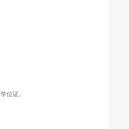
、学位证。