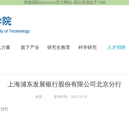
伟德国际(bevictor)官方网站-源自英国始于1946
队力量
旗下产业
研究生教育
科学研究
人才招聘
上海浦东发展银行股份有限公司北京分行
来源：
发布时间：2024-10-18
京分行