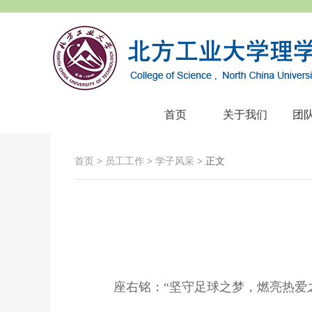
首页
关于我们
团
首页
>
员工工作
>
学子风采
> 正文
座右铭：“坚守足球之梦，燃亮热爱