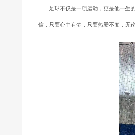
足球不仅是一项运动，更是他一生
信，只要心中有梦，只要热爱不变，无