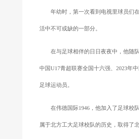
年幼时，第一次看到电视里球员们
活中不可或缺的一部分。
在与足球相伴的日日夜夜中，他随队参加
中国U17青超联赛全国十六强、2023年
足球运动员。
在伟德国际1946，他加入了足球
属于北方工大足球校队的历史，取得了