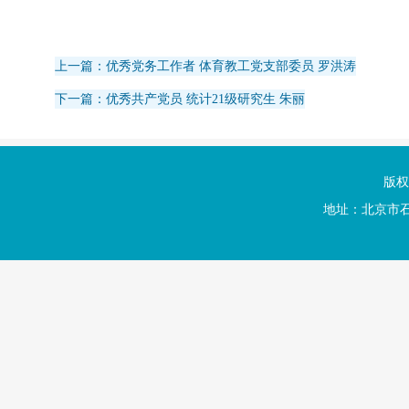
上一篇：优秀党务工作者 体育教工党支部委员 罗洪涛
下一篇：优秀共产党员 统计21级研究生 朱丽
版权
地址：北京市石景