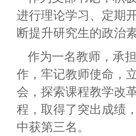
进行理论学习、定期开
断提升研究生的政治
作为一名教师，承
作，牢记教师使命，
会，探索课程教学改
程，取得了突出成绩，在
中获第三名。