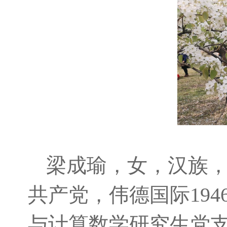
梁成瑜，女，汉族，1
共产党，伟德国际194
与计算数学研究生党