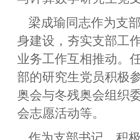
梁成瑜同志作为支
身建设，夯实支部工
业务工作互相推动。任
部的研究生党员积极参
奥会与冬残奥会组织
会志愿活动等。
作为支部书记，积