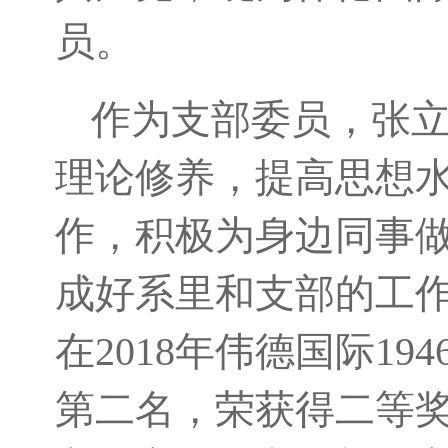
员。
作为支部委员，张
理论修养，提高思想
作，积极为身边同事
成好系里和支部的工
在2018年伟德国际1
第二名，荣获得二等奖