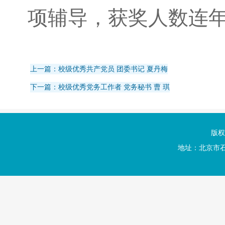
项辅导，获奖人数连
上一篇：校级优秀共产党员 团委书记 夏丹梅
下一篇：校级优秀党务工作者 党务秘书 曹 琪
版权
地址：北京市石景