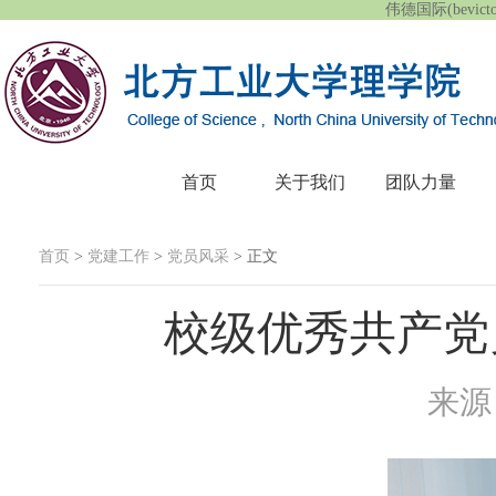
伟德国际(bevic
首页
关于我们
团队力量
首页
>
党建工作
>
党员风采
> 正文
校级优秀共产党
来