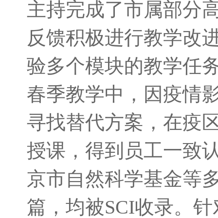
主持完成了市属部分
反馈积极进行教学改
验多个模块的教学任务，
春季教学中，因疫情
寻找替代方案，在疫
授课，得到员工一致
京市自然科学基金等
篇，均被SCI收录。